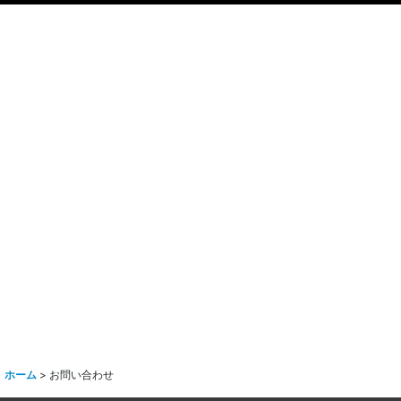
ホーム
>
お問い合わせ