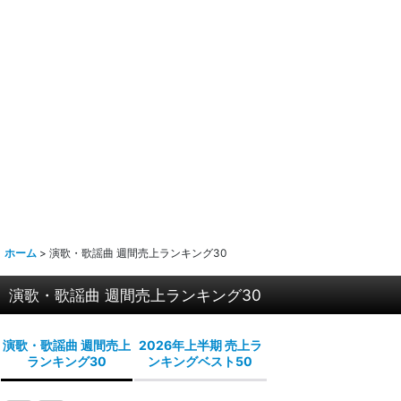
ホーム
>
演歌・歌謡曲 週間売上ランキング30
演歌・歌謡曲 週間売上ランキング30
演歌・歌謡曲 週間売上
2026年上半期 売上ラ
ランキング30
ンキングベスト50