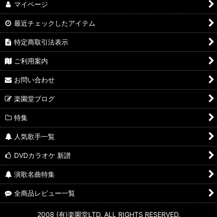
マイページ
最近チェックしたアイテム
特定商取引法表示
ご利用案内
お問い合わせ
楽園堂ブログ
特集
人気歌手一覧
DVDカラオケ 新譜
演歌名曲特集
全商品レビュー一覧
2008 (有)楽園堂LTD. ALL RIGHTS RESERVED.