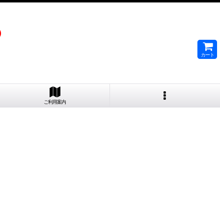
）
カート
ご利用案内