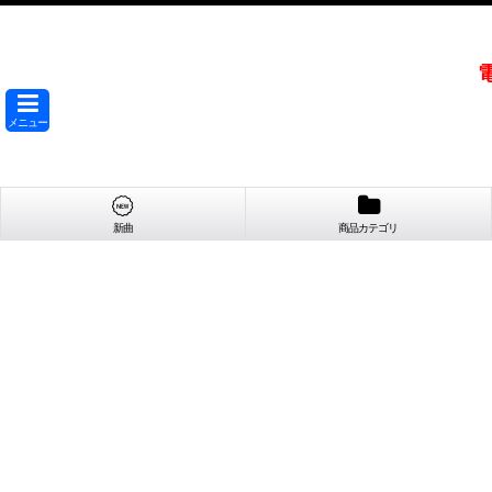
メニュー
新曲
商品カテゴリ