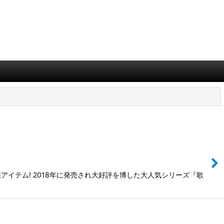
閉じる
アイテム! 2018年に発売され大好評を博した大人気シリーズ『歌