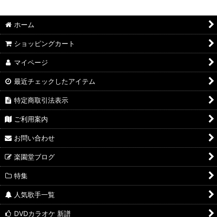
並び順
:
ホーム
絞り込む
ショッピングカート
マイページ
最近チェックしたアイテム
特定商取引法表示
ご利用案内
お問い合わせ
楽園堂ブログ
特集
人気歌手一覧
DVDカラオケ 新譜