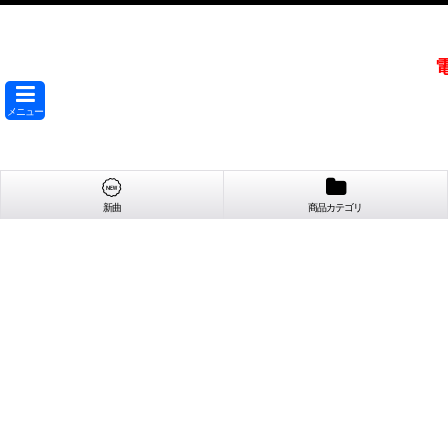
メニュー
新曲
商品カテゴリ