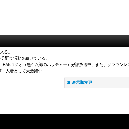
に入る。
い分野で活動を続けている。
RABラジオ（黒石八郎のハッチャー）好評放送中、また、クラウンレ
の第一人者として大活躍中！
表示順変更