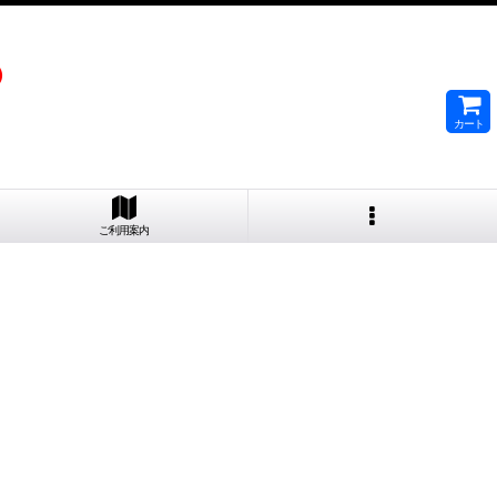
）
カート
ご利用案内