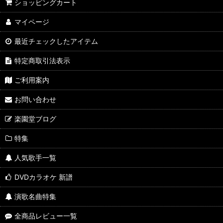
ショッピングカート
マイページ
最近チェックしたアイテム
特定商取引法表示
ご利用案内
お問い合わせ
楽園堂ブログ
特集
人気歌手一覧
DVDカラオケ 新譜
演歌名曲特集
全商品レビュー一覧