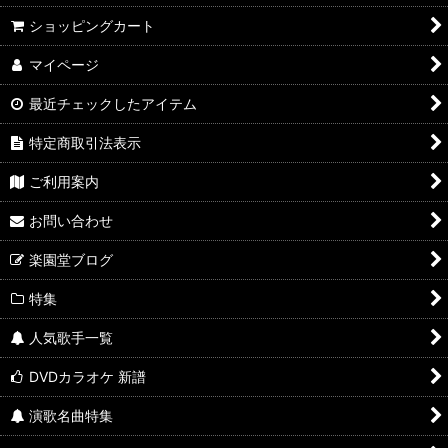
ショッピングカート
マイページ
最近チェックしたアイテム
特定商取引法表示
ご利用案内
お問い合わせ
楽園堂ブログ
特集
人気歌手一覧
DVDカラオケ 新譜
演歌名曲特集