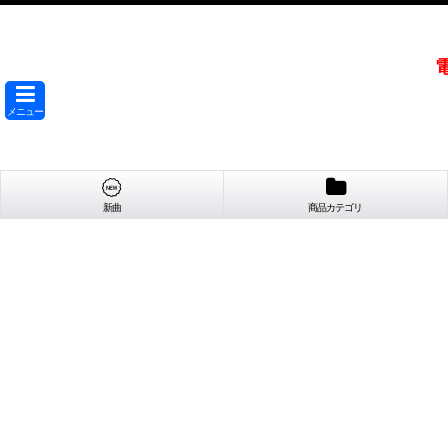
メニュー
新曲
商品カテゴリ