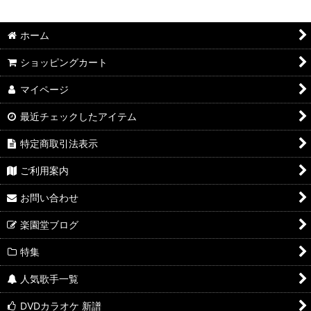
並び順
:
ホーム
絞り込む
ショッピングカート
マイページ
最近チェックしたアイテム
特定商取引法表示
ご利用案内
お問い合わせ
楽園堂ブログ
特集
人気歌手一覧
DVDカラオケ 新譜