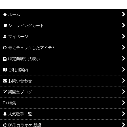
並び順
:
ホーム
絞り込む
ショッピングカート
マイページ
最近チェックしたアイテム
特定商取引法表示
ご利用案内
お問い合わせ
楽園堂ブログ
特集
人気歌手一覧
DVDカラオケ 新譜