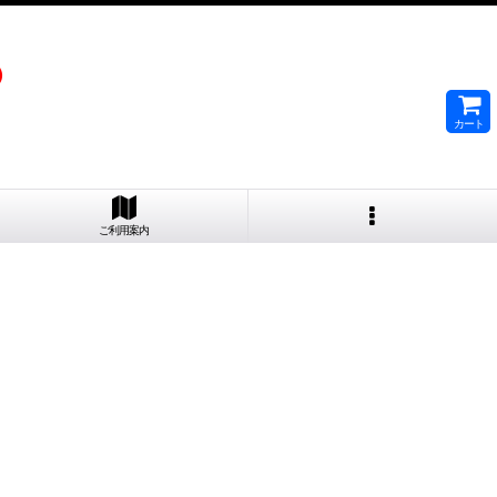
）
カート
ご利用案内