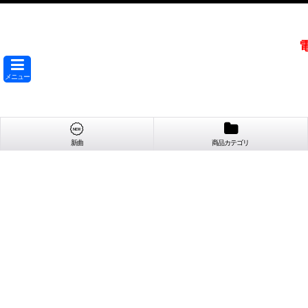
メニュー
新曲
商品カテゴリ