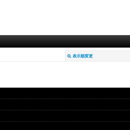
表示順変更
絞り込む