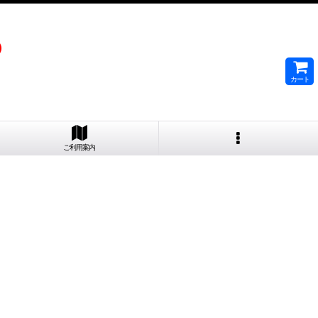
）
カート
ご利用案内