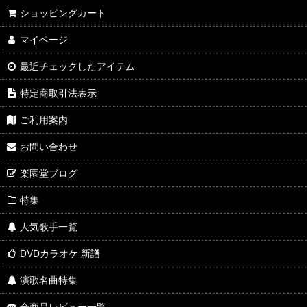
ショッピングカート
マイページ
最近チェックしたアイテム
特定商取引法表示
ご利用案内
お問い合わせ
楽園堂ブログ
特集
人気歌手一覧
DVDカラオケ 新譜
演歌名曲特集
全商品レビュー一覧