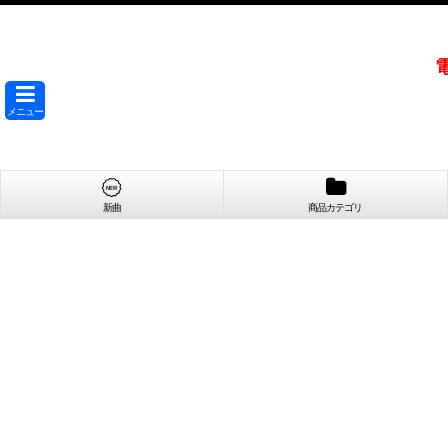
メニュー
新曲
商品カテゴリ