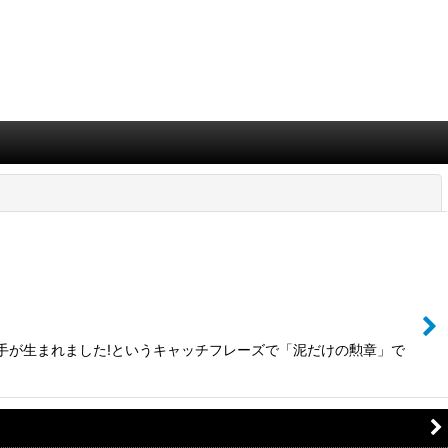
閉じる
歌手が生まれました!というキャッチフレーズで「泥だけの勲章」で