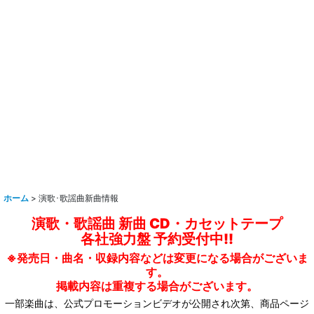
ホーム
>
演歌･歌謡曲新曲情報
演歌・歌謡曲 新曲 CD・カセットテープ
各社強力盤 予約受付中!!
※発売日・曲名・収録内容などは変更になる場合がございま
す。
掲載内容は重複する場合がございます。
一部楽曲は、公式プロモーションビデオが公開され次第、商品ページ