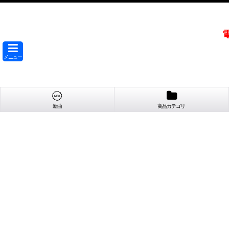
メニュー
新曲
商品カテゴリ