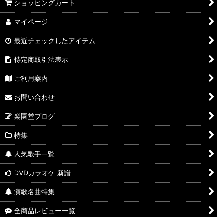
ショッピングカート
マイページ
最近チェックしたアイテム
特定商取引法表示
ご利用案内
お問い合わせ
楽園堂ブログ
特集
人気歌手一覧
DVDカラオケ 新譜
演歌名曲特集
全商品レビュー一覧