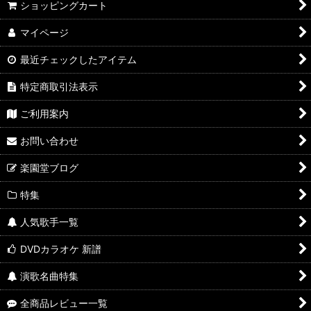
ショッピングカート
マイページ
最近チェックしたアイテム
特定商取引法表示
ご利用案内
お問い合わせ
楽園堂ブログ
特集
人気歌手一覧
DVDカラオケ 新譜
演歌名曲特集
全商品レビュー一覧