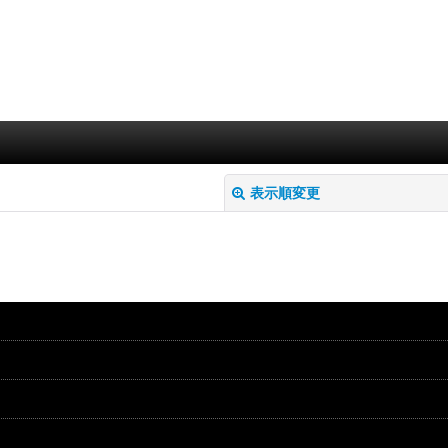
表示順変更
絞り込む