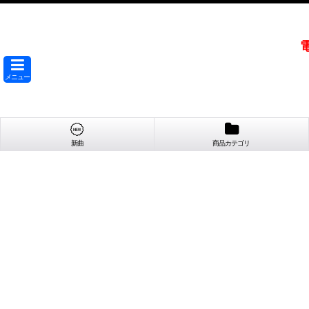
メニュー
新曲
商品カテゴリ