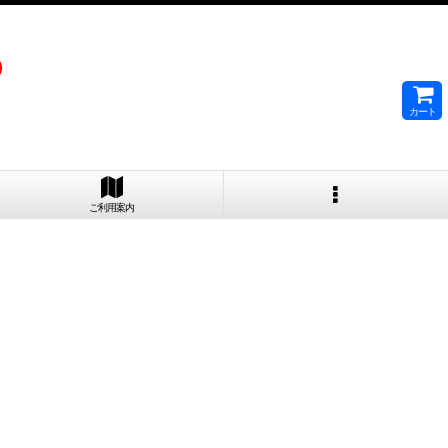
）
カート
ご利用案内