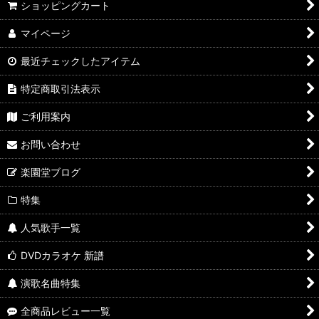
ショッピングカート
マイページ
最近チェックしたアイテム
特定商取引法表示
ご利用案内
お問い合わせ
楽園堂ブログ
特集
人気歌手一覧
DVDカラオケ 新譜
演歌名曲特集
全商品レビュー一覧