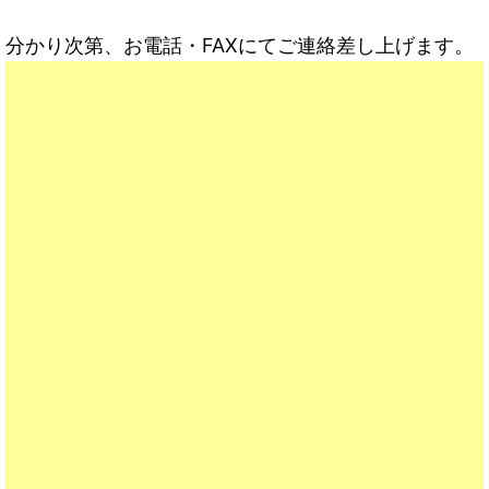
分かり次第、お電話・FAXにてご連絡差し上げます。