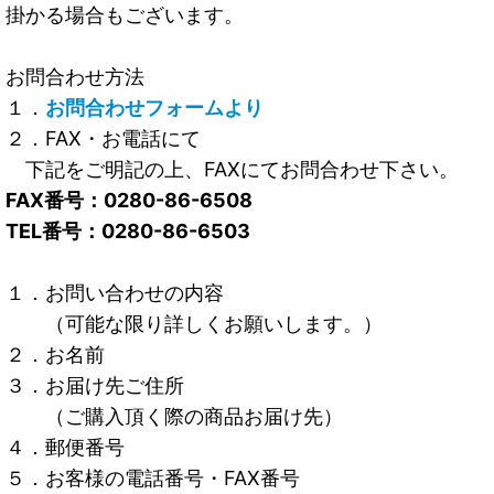
掛かる場合もございます。
お問合わせ方法
１．
お問合わせフォームより
２．FAX・お電話にて
下記をご明記の上、FAXにてお問合わせ下さい。
FAX番号：0280-86-6508
TEL番号：0280-86-6503
１．お問い合わせの内容
（可能な限り詳しくお願いします。）
２．お名前
３．お届け先ご住所
（ご購入頂く際の商品お届け先）
４．郵便番号
５．お客様の電話番号・FAX番号