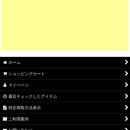
ホーム
ショッピングカート
マイページ
最近チェックしたアイテム
特定商取引法表示
ご利用案内