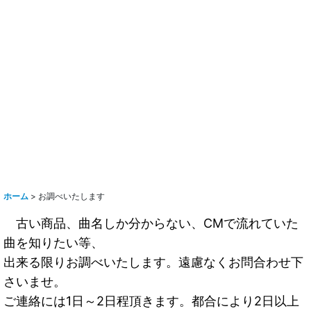
ホーム
>
お調べいたします
古い商品、曲名しか分からない、CMで流れていた
曲を知りたい等、
出来る限りお調べいたします。遠慮なくお問合わせ下
さいませ。
ご連絡には1日～2日程頂きます。都合により2日以上