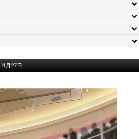
11月27日