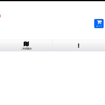
）
カート
ご利用案内