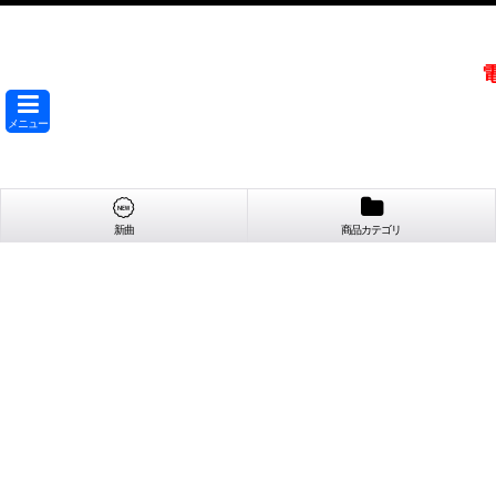
メニュー
新曲
商品カテゴリ