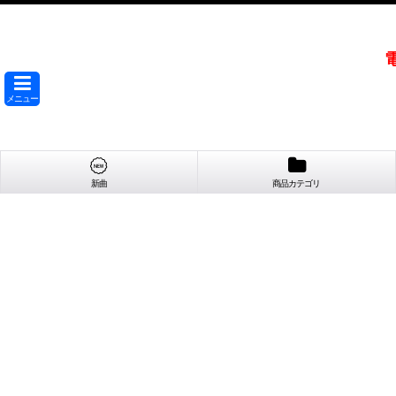
メニュー
新曲
商品カテゴリ