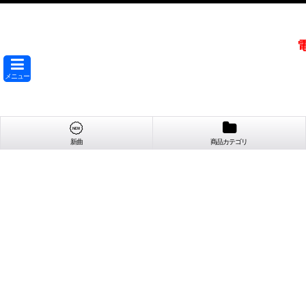
メニュー
新曲
商品カテゴリ