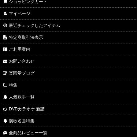
ショッピングカート
マイページ
最近チェックしたアイテム
特定商取引法表示
ご利用案内
お問い合わせ
楽園堂ブログ
特集
人気歌手一覧
DVDカラオケ 新譜
演歌名曲特集
全商品レビュー一覧