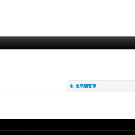
表示順変更