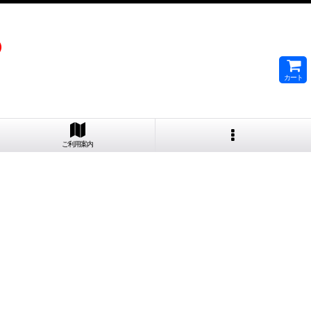
）
カート
ご利用案内