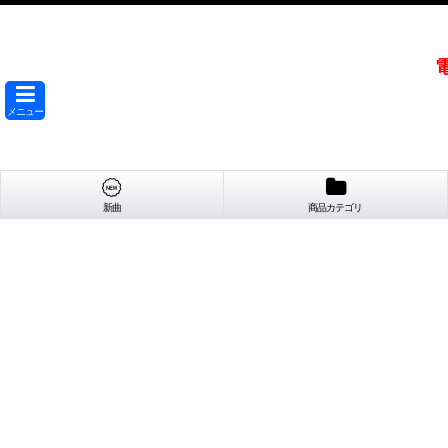
メニュー
新曲
商品カテゴリ