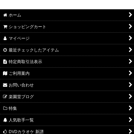
並び順
:
ホーム
絞り込む
ショッピングカート
マイページ
最近チェックしたアイテム
特定商取引法表示
ご利用案内
お問い合わせ
楽園堂ブログ
特集
人気歌手一覧
DVDカラオケ 新譜