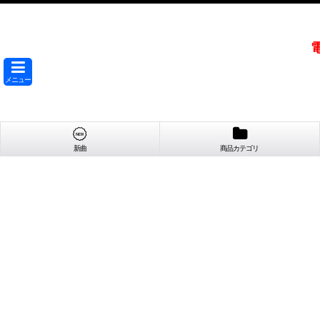
メニュー
新曲
商品カテゴリ