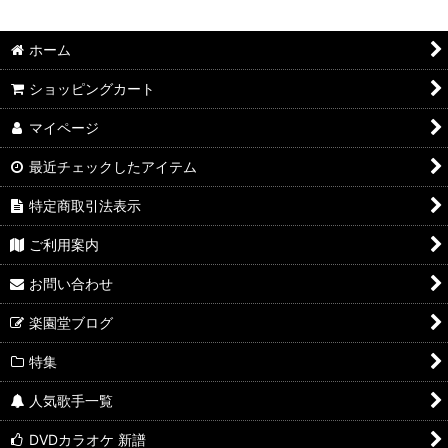
並び順
:
ホーム
絞り込む
ショッピングカート
マイページ
最近チェックしたアイテム
特定商取引法表示
ご利用案内
お問い合わせ
楽園堂ブログ
特集
人気歌手一覧
DVDカラオケ 新譜