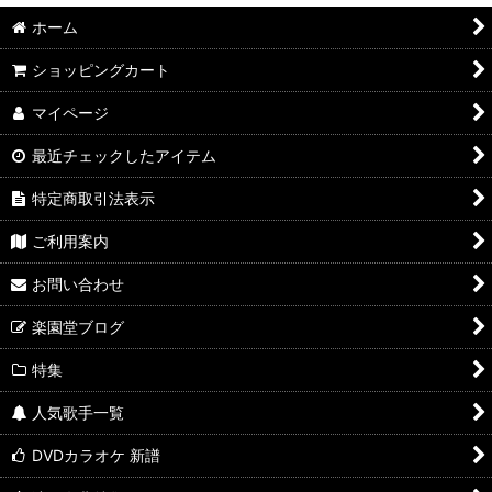
ホーム
ショッピングカート
マイページ
最近チェックしたアイテム
特定商取引法表示
ご利用案内
お問い合わせ
楽園堂ブログ
特集
人気歌手一覧
DVDカラオケ 新譜