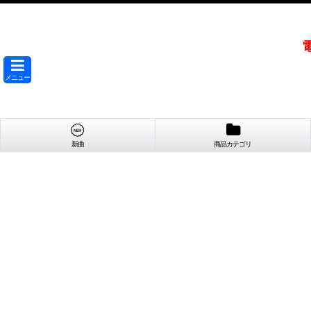
メニュー
新曲
商品カテゴリ