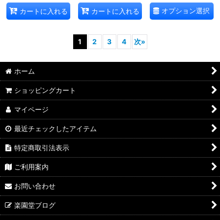
オプション選択
カートに入れる
カートに入れる
1
2
3
4
次
»
ホーム
ショッピングカート
マイページ
最近チェックしたアイテム
特定商取引法表示
ご利用案内
お問い合わせ
楽園堂ブログ