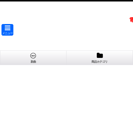
メニュー
新曲
商品カテゴリ