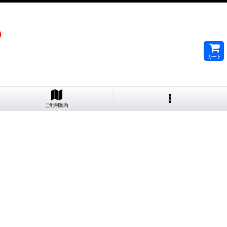
）
カート
ご利用案内