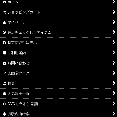
ホーム
ショッピングカート
マイページ
最近チェックしたアイテム
特定商取引法表示
ご利用案内
お問い合わせ
楽園堂ブログ
特集
人気歌手一覧
DVDカラオケ 新譜
演歌名曲特集