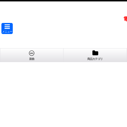
メニュー
新曲
商品カテゴリ