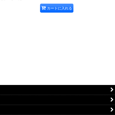
カートに入れる