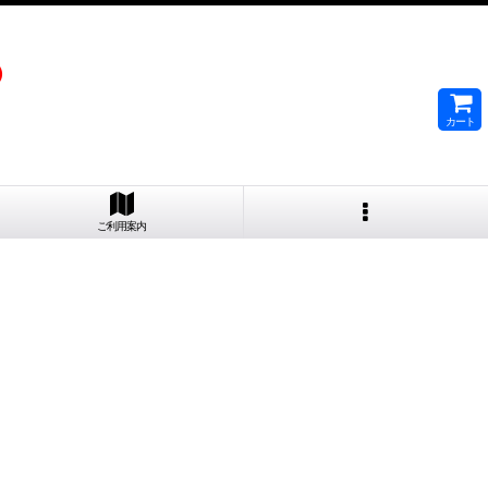
）
カート
ご利用案内