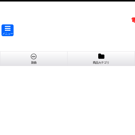
メニュー
新曲
商品カテゴリ