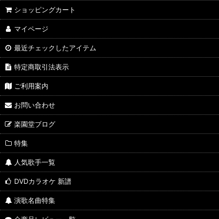
ショッピングカート
マイページ
最近チェックしたアイテム
特定商取引法表示
ご利用案内
お問い合わせ
楽園堂ブログ
特集
人気歌手一覧
DVDカラオケ 新譜
演歌名曲特集