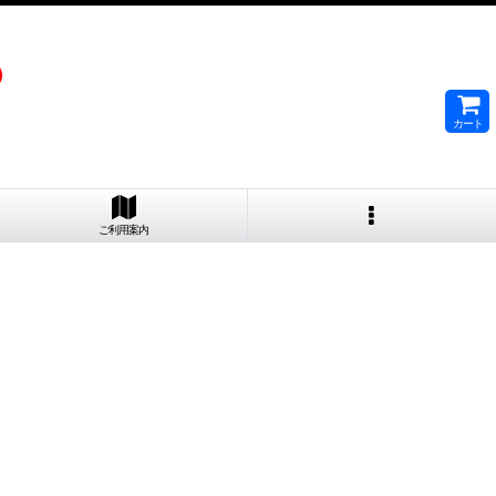
）
カート
ご利用案内