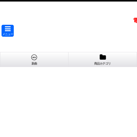
メニュー
新曲
商品カテゴリ