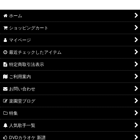
並び順
:
ホーム
絞り込む
ショッピングカート
マイページ
最近チェックしたアイテム
特定商取引法表示
ご利用案内
お問い合わせ
楽園堂ブログ
特集
人気歌手一覧
DVDカラオケ 新譜