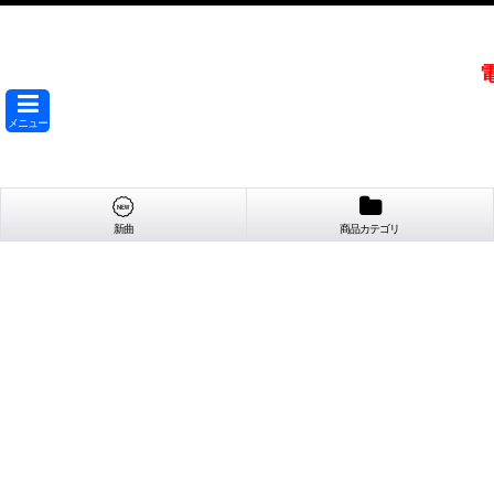
メニュー
新曲
商品カテゴリ