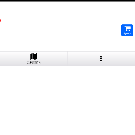
）
カート
ご利用案内