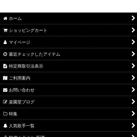
並び順
:
ホーム
絞り込む
ショッピングカート
マイページ
最近チェックしたアイテム
特定商取引法表示
ご利用案内
お問い合わせ
楽園堂ブログ
特集
人気歌手一覧