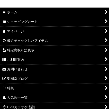
並び順
:
ホーム
絞り込む
ショッピングカート
マイページ
最近チェックしたアイテム
特定商取引法表示
ご利用案内
お問い合わせ
楽園堂ブログ
特集
人気歌手一覧
DVDカラオケ 新譜