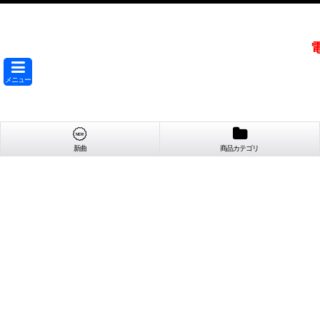
メニュー
新曲
商品カテゴリ