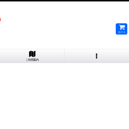
）
カート
ご利用案内