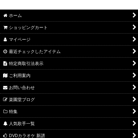
並び順
:
ホーム
絞り込む
ショッピングカート
マイページ
最近チェックしたアイテム
特定商取引法表示
ご利用案内
お問い合わせ
楽園堂ブログ
特集
人気歌手一覧
DVDカラオケ 新譜