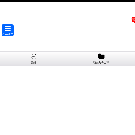
メニュー
新曲
商品カテゴリ