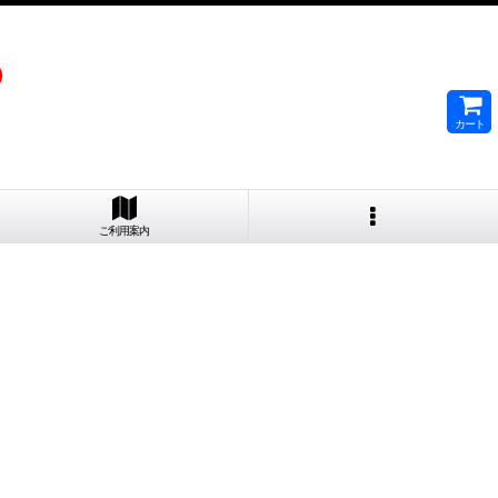
）
カート
ご利用案内