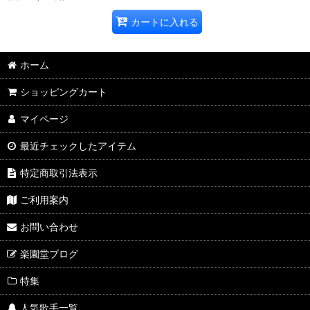
カートに入れる
ホーム
ショッピングカート
マイページ
最近チェックしたアイテム
特定商取引法表示
ご利用案内
お問い合わせ
楽園堂ブログ
特集
人気歌手一覧