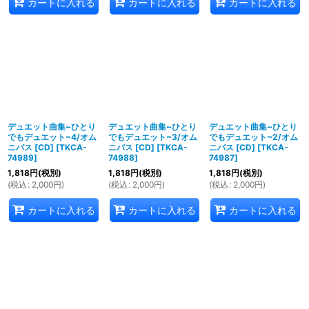
カートに入れる
カートに入れる
カートに入れる
デュエット曲集~ひとり
デュエット曲集~ひとり
デュエット曲集~ひとり
でもデュエット~4/オム
でもデュエット~3/オム
でもデュエット~2/オム
ニバス [CD]
[
TKCA-
ニバス [CD]
[
TKCA-
ニバス [CD]
[
TKCA-
74989
]
74988
]
74987
]
1,818
円
(税別)
1,818
円
(税別)
1,818
円
(税別)
(
税込
:
2,000
円
)
(
税込
:
2,000
円
)
(
税込
:
2,000
円
)
カートに入れる
カートに入れる
カートに入れる