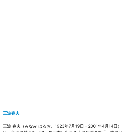
三波春夫
三波 春夫（みなみ はるお、1923年7月19日 - 2001年4月14日）