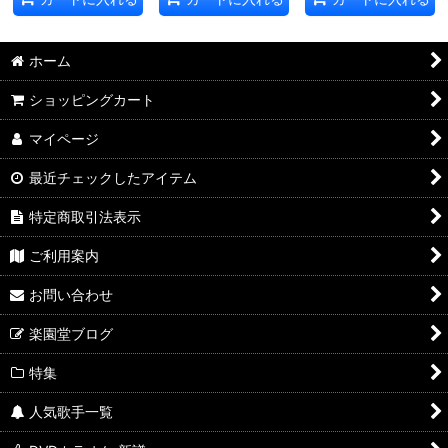
ホーム
ショッピングカート
マイページ
最近チェックしたアイテム
特定商取引法表示
ご利用案内
お問い合わせ
楽園堂ブログ
特集
人気歌手一覧