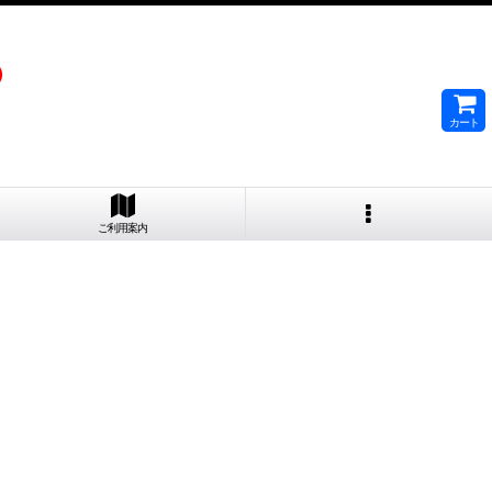
）
カート
ご利用案内