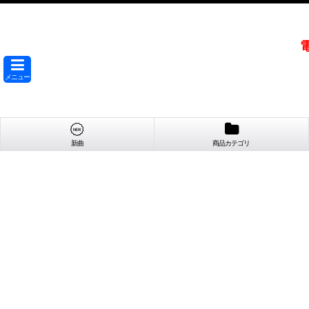
メニュー
新曲
商品カテゴリ