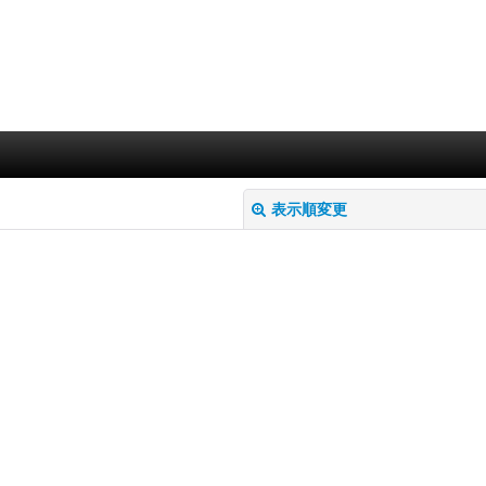
表示順変更
絞り込む