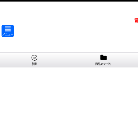
メニュー
新曲
商品カテゴリ