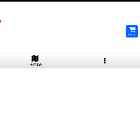
）
カート
ご利用案内