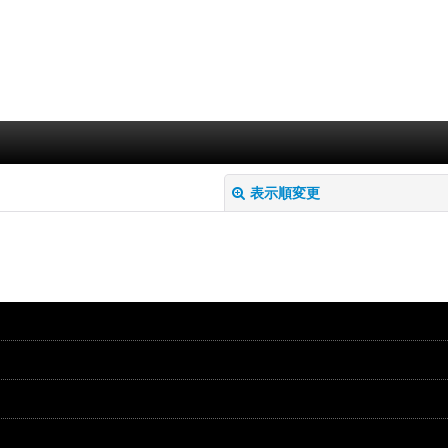
表示順変更
絞り込む