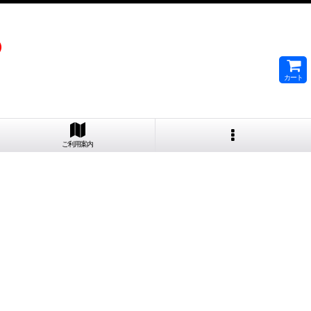
）
カート
ご利用案内