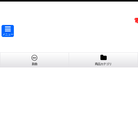
メニュー
新曲
商品カテゴリ