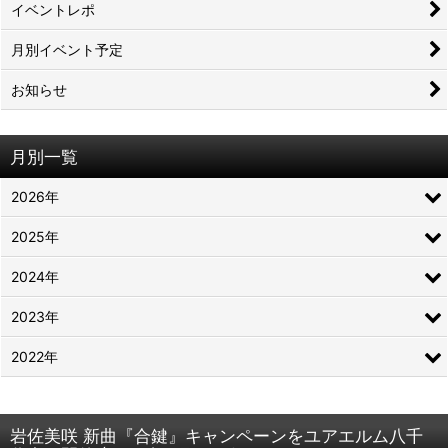
イベントレポ
月別イベント予定
お知らせ
月別一覧
2026年
2025年
2024年
2023年
2022年
岩佐美咲 新曲『合鍵』キャンペーンをユアエルム八千