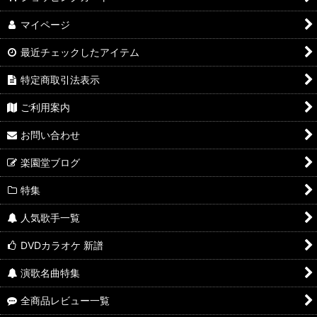
マイページ
最近チェックしたアイテム
特定商取引法表示
ご利用案内
お問い合わせ
楽園堂ブログ
特集
人気歌手一覧
DVDカラオケ 新譜
演歌名曲特集
全商品レビュー一覧