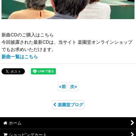
新曲CDのご購入はこちら
今回披露された最新CDは、当サイト 楽園堂オンラインショップ
でもお求めいただけます。
新曲一覧はこちら
«
前
次
»
楽園堂ブログ
ホーム
ショッピングカート