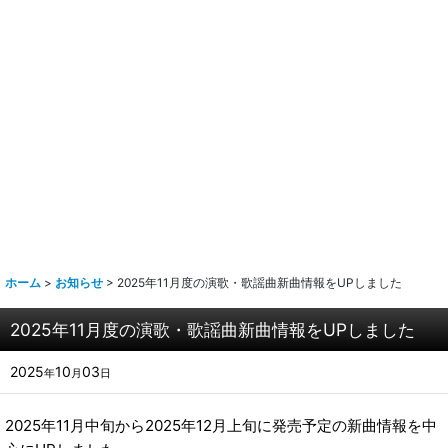
ホーム
>
お知らせ
>
2025年11月度の演歌・歌謡曲新曲情報をUPしました
2025年11月度の演歌・歌謡曲新曲情報をUPしました
2025
10
03
年
月
日
2025年11月中旬から2025年12月上旬に発売予定の新曲情報を中