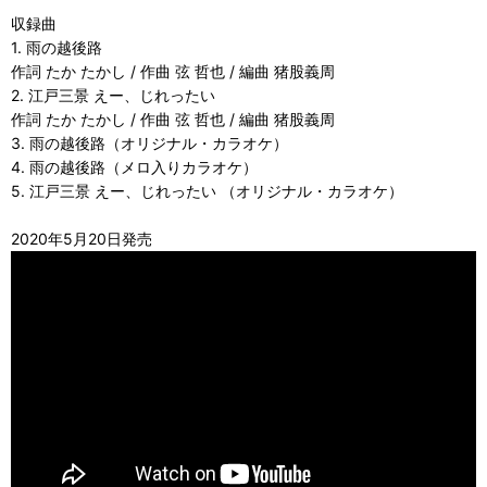
収録曲
1. 雨の越後路
作詞 たか たかし / 作曲 弦 哲也 / 編曲 猪股義周
2. 江戸三景 えー、じれったい
作詞 たか たかし / 作曲 弦 哲也 / 編曲 猪股義周
3. 雨の越後路（オリジナル・カラオケ）
4. 雨の越後路（メロ入りカラオケ）
5. 江戸三景 えー、じれったい （オリジナル・カラオケ）
2020年5月20日発売