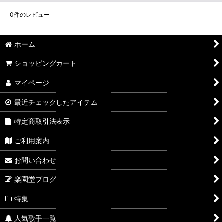
0
件のレビュー
ホーム
ショッピングカート
マイページ
最近チェックしたアイテム
特定商取引法表示
ご利用案内
お問い合わせ
楽園堂ブログ
特集
人気歌手一覧