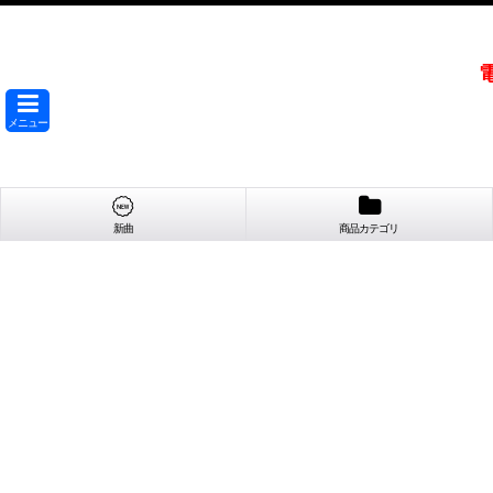
メニュー
新曲
商品カテゴリ