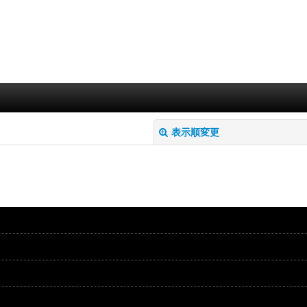
表示順変更
絞り込む