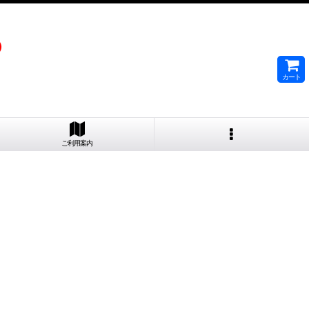
）
カート
ご利用案内